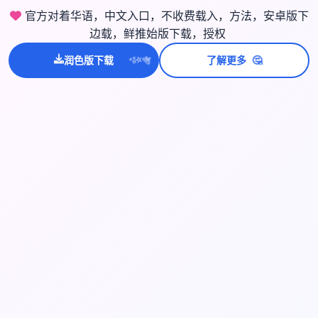
官方对着华语，中文入口，不收费载入，方法，安卓版下
边载，鲜推始版下载，授权
💫
🤔
润色版下载
了解更多
✨
⭐