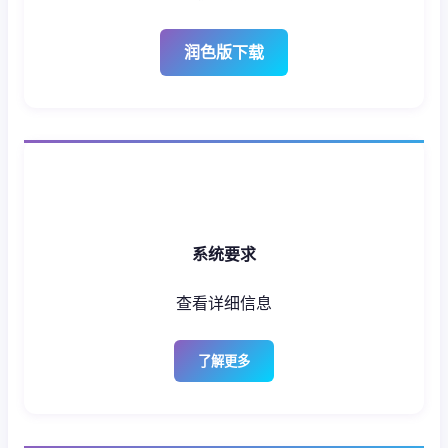
润色版下载
系统要求
查看详细信息
了解更多