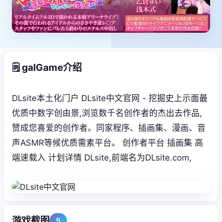
🗒️ galGame介绍
DLsite本土化门户 DLsite中文官网 - 挖掘史上示面最
优质中数字创由景,浏览数千名创作者的杰出去作品,
赞成您喜爱的创作者。同家程序、插画集、漫画、音
声ASMR等候优质需素平台。 创作者平台 插画集 高
端速载入 计划详情 DLsite,前端名为DLsite.com,
游戏截图
5