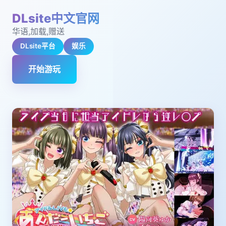
DLsite中文官网
华语,加载,赠送
DLsite平台
娱乐
开始游玩