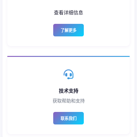
查看详细信息
了解更多
技术支持
获取帮助和支持
联系我们