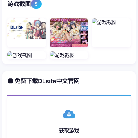
游戏截图
5
🖨️ 免费下载DLsite中文官网
获取游戏