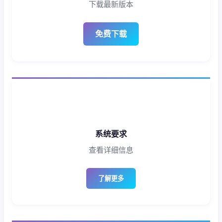
下载最新版本
免费下载
系统要求
查看详细信息
了解更多