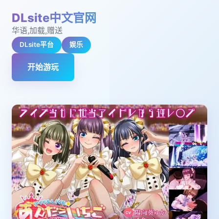
DLsite中文官网
华语,加载,赠送
DLsite平台
娱乐
开始游玩