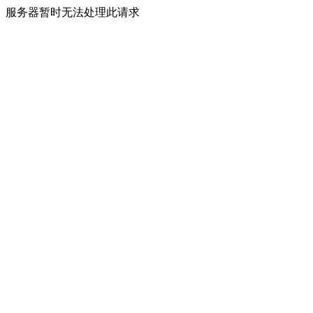
服务器暂时无法处理此请求