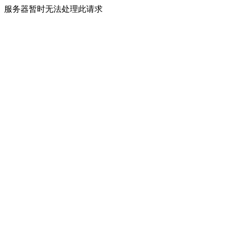
服务器暂时无法处理此请求