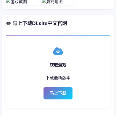
✏️ 马上下载DLsite中文官网
获取游戏
下载最新版本
马上下载