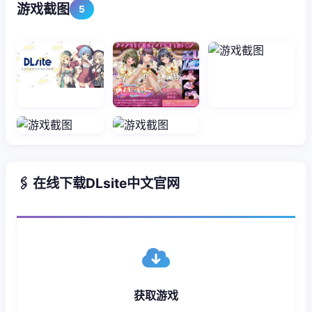
游戏截图
5
🖇️ 在线下载DLsite中文官网
获取游戏