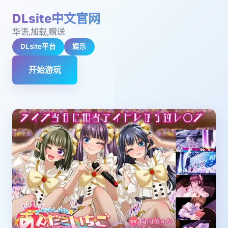
DLsite中文官网
华语,加载,赠送
DLsite平台
娱乐
开始游玩