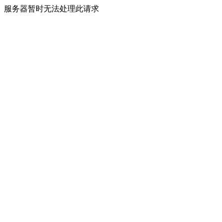
服务器暂时无法处理此请求