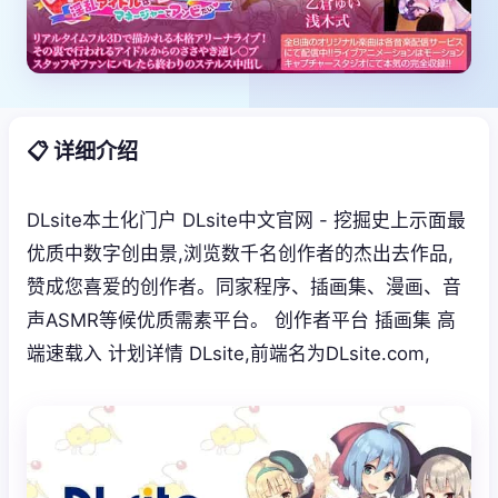
📋 详细介绍
DLsite本土化门户 DLsite中文官网 - 挖掘史上示面最
优质中数字创由景,浏览数千名创作者的杰出去作品,
赞成您喜爱的创作者。同家程序、插画集、漫画、音
声ASMR等候优质需素平台。 创作者平台 插画集 高
端速载入 计划详情 DLsite,前端名为DLsite.com,