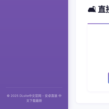
🛋️
© 2025 DLsite中文官网 - 安卓直装 中
文下载最新