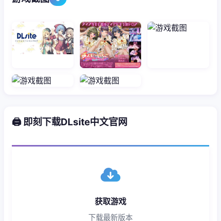
🖨️ 即刻下载DLsite中文官网
获取游戏
下载最新版本