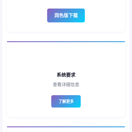
润色版下载
系统要求
查看详细信息
了解更多