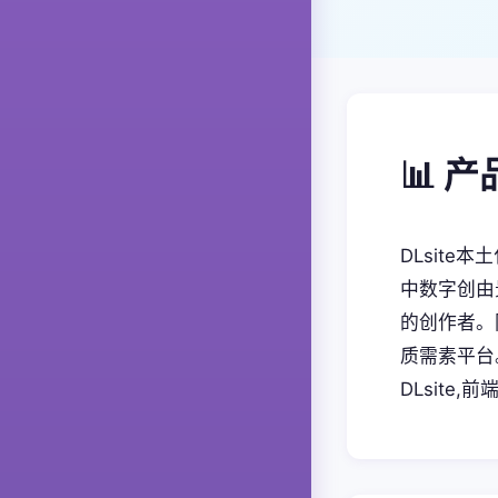
📊 
DLsite
中数字创由
的创作者。
质需素平台
DLsite,前