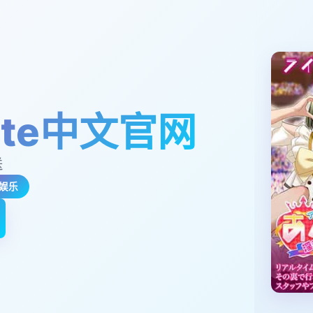
site中文官网
送
娱乐