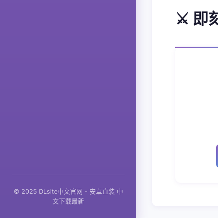
⚔️ 
© 2025 DLsite中文官网 - 安卓直装 中
文下载最新