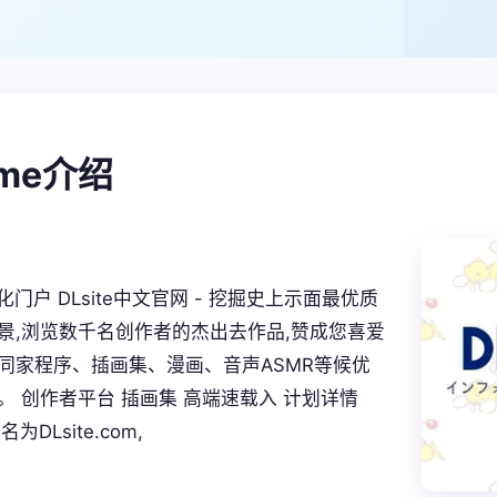
ame介绍
本土化门户 DLsite中文官网 - 挖掘史上示面最优质
景,浏览数千名创作者的杰出去作品,赞成您喜爱
同家程序、插画集、漫画、音声ASMR等候优
。 创作者平台 插画集 高端速载入 计划详情
端名为DLsite.com,