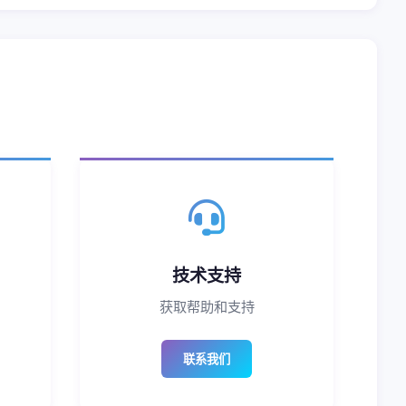
技术支持
获取帮助和支持
联系我们