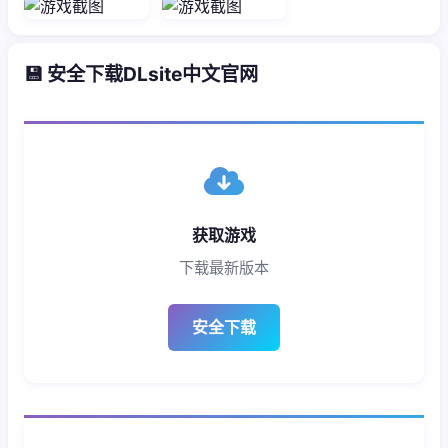
💾 安全下载DLsite中文官网
获取游戏
下载最新版本
安全下载