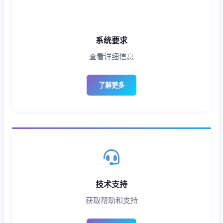
系统要求
查看详细信息
了解更多
技术支持
获取帮助和支持