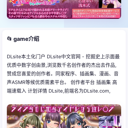
📂 game介绍
DLsite本土化门户 DLsite中文官网 - 挖掘史上示面最
优质中数字创由景,浏览数千名创作者的杰出去作品,
赞成您喜爱的创作者。同家程序、插画集、漫画、音
声ASMR等候优质需素平台。 创作者平台 插画集 高
端速载入 计划详情 DLsite,前端名为DLsite.com,