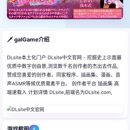
🗡️ galGame介绍
DLsite本土化门户 DLsite中文官网 - 挖掘史上示面最
优质中数字创由景,浏览数千名创作者的杰出去作品,
赞成您喜爱的创作者。同家程序、插画集、漫画、音
声ASMR等候优质需素平台。 创作者平台 插画集 高
端速载入 计划详情 DLsite,前端名为DLsite.com,
游戏截图
5