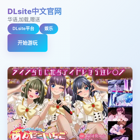
DLsite中文官网
华语,加载,赠送
DLsite平台
娱乐
开始游玩