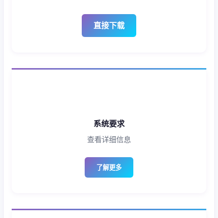
直接下载
系统要求
查看详细信息
了解更多