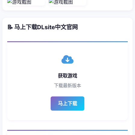
📝 马上下载DLsite中文官网
获取游戏
下载最新版本
马上下载