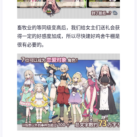
畜牧业的等同级变高后，我们给女主们送礼会获
得一定的好感度加成，所以尽快建好鸡舍牛棚是
很有必要的。