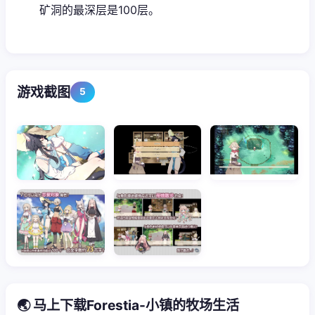
矿洞的最深层是100层。
游戏截图
5
🌏 马上下载Forestia-小镇的牧场生活