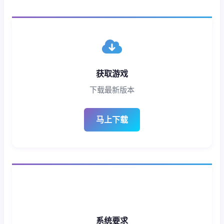
获取游戏
下载最新版本
马上下载
系统要求