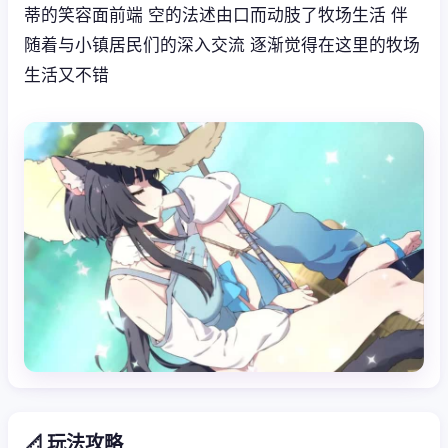
蒂的笑容面前端 空的法述由口而动肢了牧场生活 伴
随着与小镇居民们的深入交流 逐渐觉得在这里的牧场
生活又不错
📐 玩法攻略