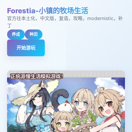
Forestia-小镇的牧场生活
官方往本土化，中文版，复造，攻略，modernistic，补
丁
养成
种田
开始游玩