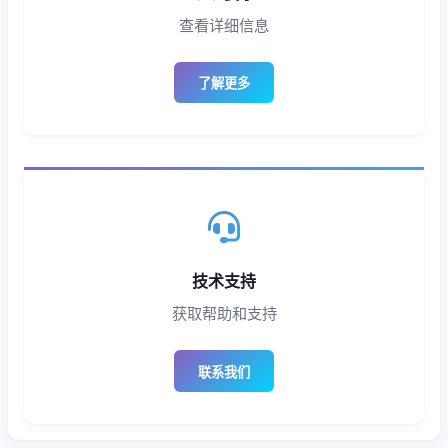
查看详细信息
了解更多
技术支持
获取帮助和支持
联系我们