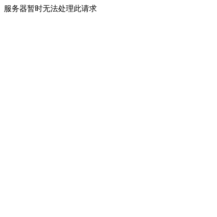
服务器暂时无法处理此请求