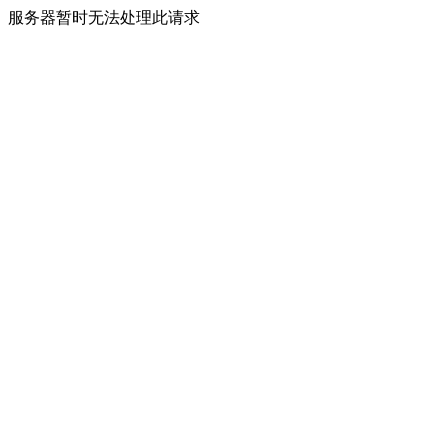
服务器暂时无法处理此请求