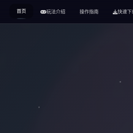
首页
玩法介绍
操作指南
快速下