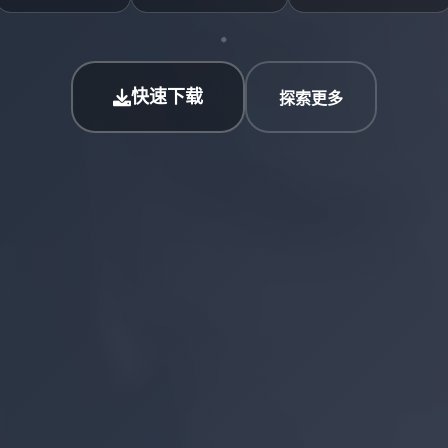
快速下载
探索更多