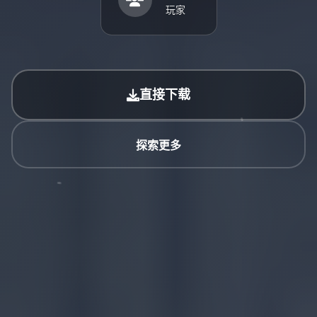
玩家
直接下载
探索更多