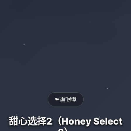
📯 热门推荐
甜心选择2（Honey Select