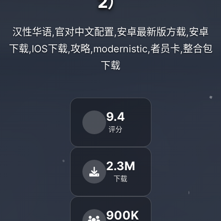
2）
汉性华语,官对中文配置,安卓最新版方载,安卓
下载,IOS下载,攻略,modernistic,者员卡,整合包
下载
9.4
评分
2.3M
下载
900K