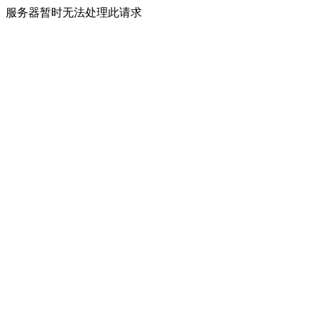
服务器暂时无法处理此请求